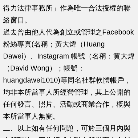
得力法律事務所」作為唯一合法授權的聯
絡窗口。
過去曾由他人代為創立或管理之Facebook
粉絲專頁(名稱；黃大煒（Huang
Dawei）、Instagram 帳號（名稱：黄大煒
（David Wong）；帳號：
huangdawei1010)等同名社群軟體帳戶，
均非本所當事人所經營管理，其上公開的
任何發言、照片、活動或商業合作，概與
本所當事人無關。
二、以上如有任何問題，可於三個月內與