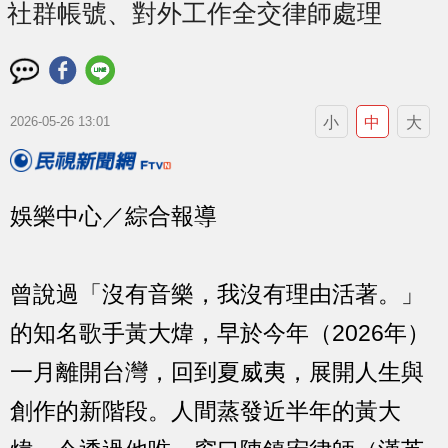
社群帳號、對外工作全交律師處理
小
中
大
2026-05-26 13:01
娛樂中心／綜合報導
曾說過「沒有音樂，我沒有理由活著。」
的知名歌手黃大煒，早於今年（2026年）
一月離開台灣，回到夏威夷，展開人生與
創作的新階段。人間蒸發近半年的黃大