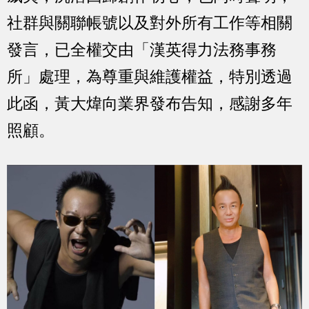
社群與關聯帳號以及對外所有工作等相關
發言，已全權交由「漢英得力法務事務
所」處理，為尊重與維護權益，特別透過
此函，黃大煒向業界發布告知，感謝多年
照顧。