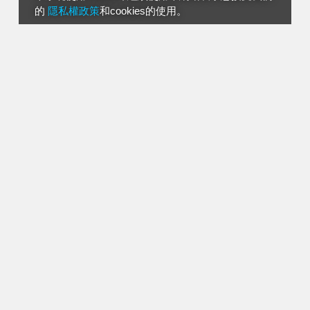
的
隱私權政策
和cookies的使用。