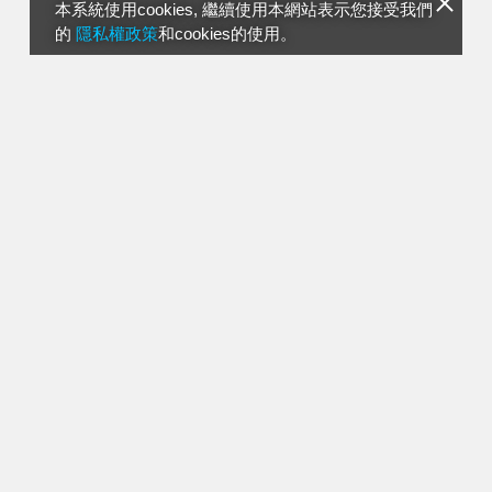
本系統使用cookies, 繼續使用本網站表示您接受我們
的
隱私權政策
和cookies的使用。