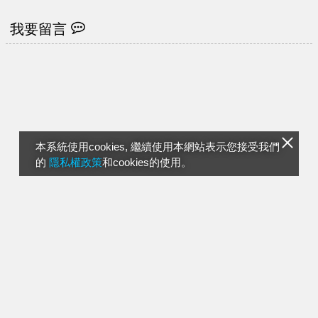
我要留言
本系統使用cookies, 繼續使用本網站表示您接受我們
的
隱私權政策
和cookies的使用。