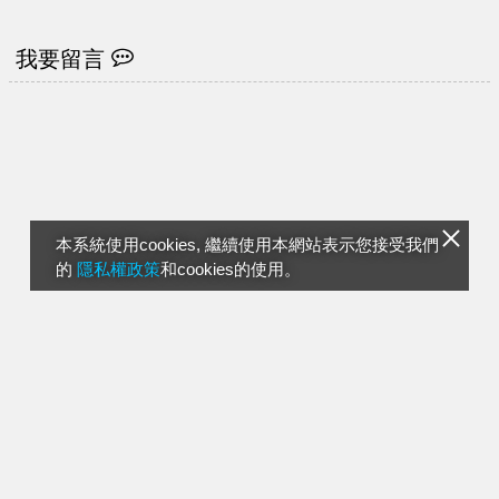
我要留言
本系統使用cookies, 繼續使用本網站表示您接受我們
的
隱私權政策
和cookies的使用。