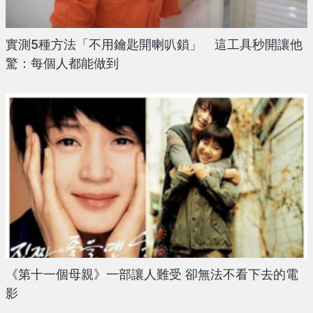
實測5種方法「不用鑰匙開喇叭鎖」 這工具秒開讓他
驚：每個人都能做到
《第十一個母親》一部讓人難受 卻無法不看下去的電
影