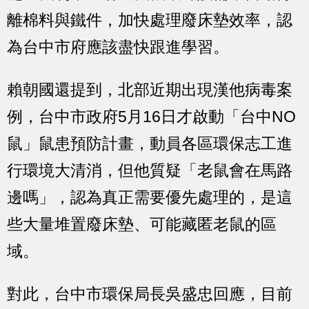
離棉料與鐵件，加快處理廢床墊效率，認
為台中市府應該盡快跟進學習。
賴朝國還提到，北部近期出現漢他病毒案
例，台中市政府5月16日才啟動「台中NO
鼠」鼠患預防計畫，動員各區環保志工進
行環境大清消，但他質疑「老鼠會在馬路
邊嗎」，認為真正需要優先處理的，是這
些大量堆置廢床墊、可能藏匿老鼠的區
域。
對此，台中市環保局長吳盛忠回應，目前