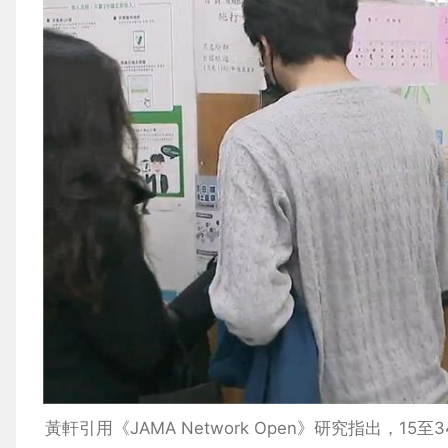
黃軒引用《JAMA Network Open》研究指出，