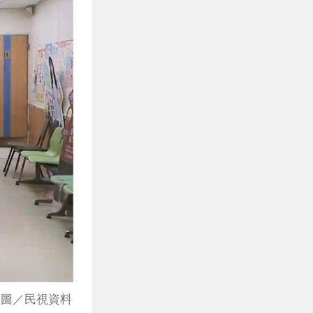
。（圖／民視資料