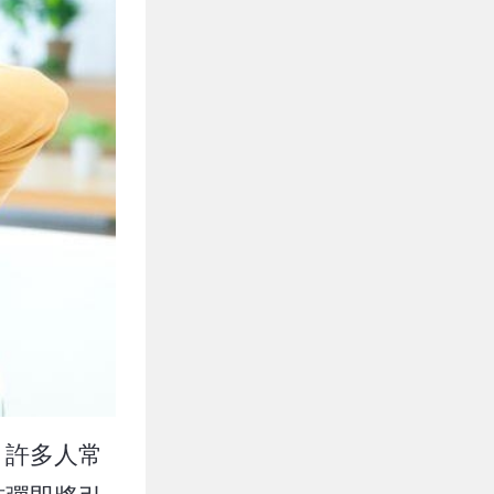
？許多人常