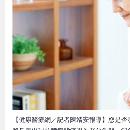
【健康醫療網／記者陳靖安報導】您是否