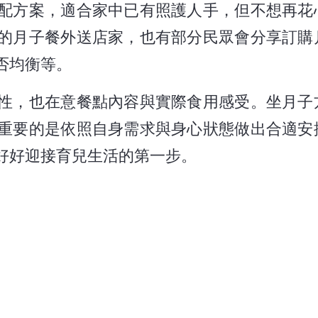
配方案，適合家中已有照護人手，但不想再花
的月子餐外送店家，也有部分民眾會分享訂購
否均衡等。
性，也在意餐點內容與實際食用感受。坐月子
重要的是依照自身需求與身心狀態做出合適安
好好迎接育兒生活的第一步。