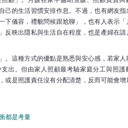
自己的生活習慣安排作息。不過，也有網友指
一下儀容，禮貌問候跟尬聊」，也有人表示「
」反映出隱私與生活自在程度，也是產婦在請
」。這種方式的優點是熟悉與安心感，若家人
少支出。但由家人照顧最考驗家庭分工與照護
，或是照護責任沒有分配清楚，反而可能會增
均衡都是考量