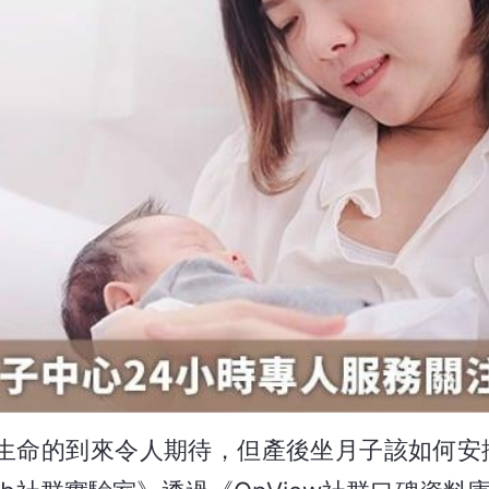
新生命的到來令人期待，但產後坐月子該如何安