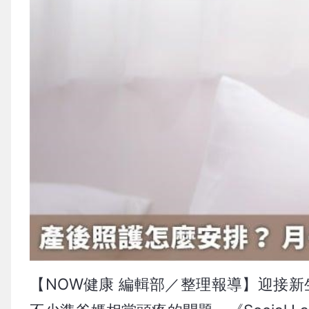
【NOW健康 編輯部／整理報導】迎接