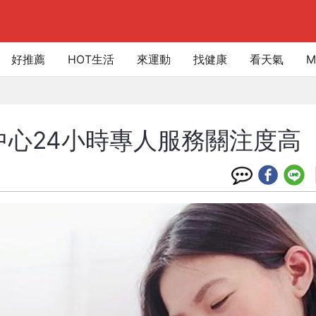
好推薦
HOT生活
來運動
找健康
看天氣
M
中心24小時專人服務關注度高