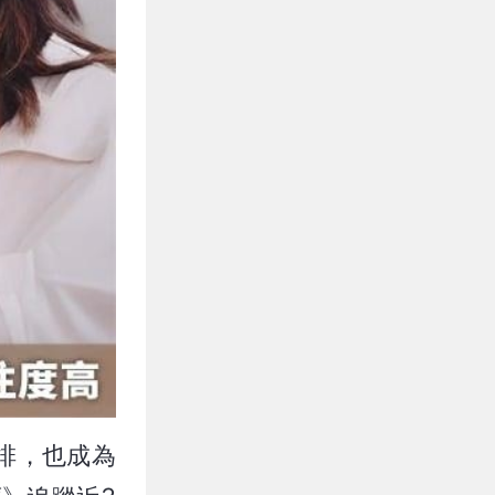
排，也成為