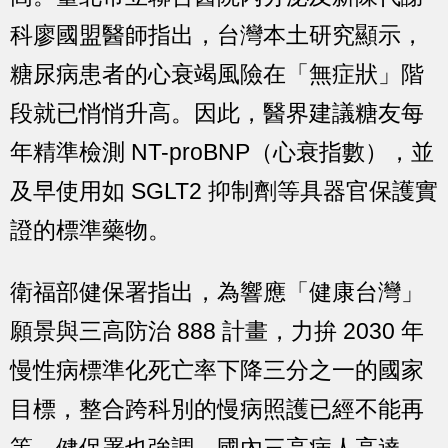
科廖國盟醫師指出，台灣本土研究顯示，
糖尿病患者的心衰竭風險在
「無症狀」階
段就已悄悄升高
。因此，醫界建議糖友每
年精準檢測 NT-proBNP（心衰指數），並
及早使用如 SGLT2 抑制劑等具器官保護實
證的標準藥物。
衛福部健保署指出，為響應「健康台灣」
願景與三高防治 888 計畫，力拚 2030 年
慢性病標準化死亡率下降三分之一的國家
目標，整合跨科別的慢病照護已經不能再