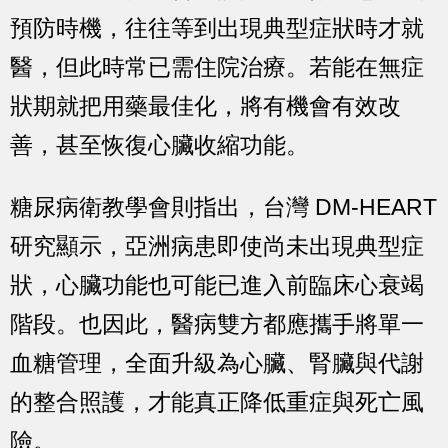
預防時機，往往等到出現典型症狀時才就
醫，但此時常已需住院治療。
若能在無症
狀期就把用藥最佳化，將有機會有效改
善，甚至恢復心臟收縮功能。
糖尿病衛教學會則指出，台灣 DM-HEART
研究顯示，亞洲病患即使尚未出現典型症
狀，心臟功能也可能已進入前臨床心衰竭
階段。也因此，醫病雙方都應攜手將單一
血糖管理，全面升級為
心臟、腎臟與代謝
的整合照護
，才能真正降低重症與死亡風
險。