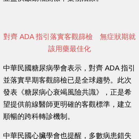
對齊 ADA 指引落實客觀篩檢 無症狀期就
該用藥最佳化
中華民國糖尿病學會表示，對齊 ADA 指引
並落實早期客觀篩檢已是全球趨勢。此次
發表《糖尿病心衰竭風險共識》，正是希
望提供前線醫師更明確的客觀標準，建立
順暢的跨科轉診機制。
中華民國心臟學會也提醒，多數病患錯失