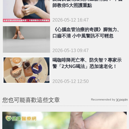
師教你5大照護重點
2026-05-12 16:47
《心腦血管治療的奇蹟》腳無力、
口齒不清 小中風警訊不可輕忽
2026-05-13 09:47
喝咖啡降死亡率、防失智？專家示
警「2大NG喝法」恐加速老化！
2026-05-12 12:50
您也可能喜歡這些文章
Recommended by