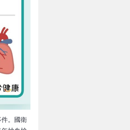
事件。國衛