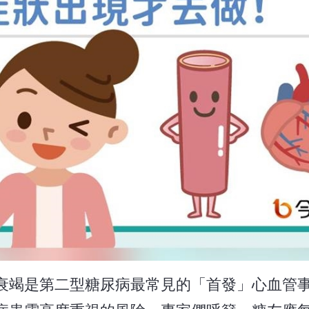
衰竭是第二型糖尿病最常見的「首發」心血管