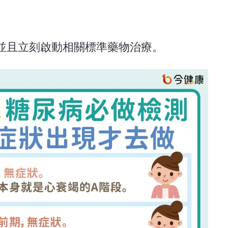
並且立刻啟動相關標準藥物治療。