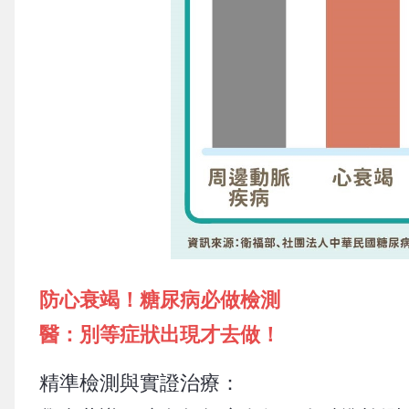
防心衰竭！糖尿病必做檢測
醫：別等症狀出現才去做！
精準檢測與實證治療：