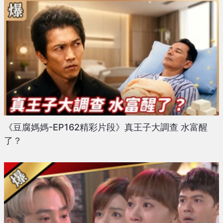
《豆腐媽媽-EP162精彩片段》真王子大調查 水富醒
了？