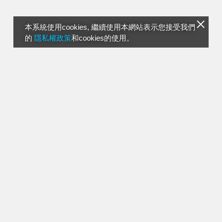
本系統使用cookies, 繼續使用本網站表示您接受我們
的
隱私權政策
和cookies的使用。