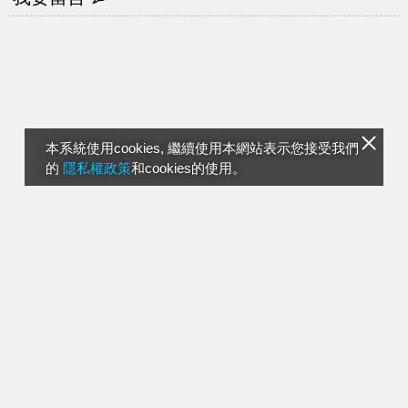
本系統使用cookies, 繼續使用本網站表示您接受我們
的
隱私權政策
和cookies的使用。