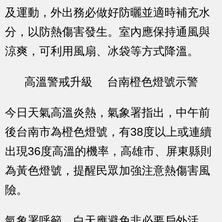
及運動，外出務必做好防曬並適時補充水
分，以防熱傷害發生。室內應保持通風與
涼爽，可利用風扇、冰袋等方式降溫。
高溫警戒升級 台南橙色燈號示警
今日天氣高溫炎熱，氣象署指出，中午前
後台南市為橙色燈號，有38度以上或連續
出現36度高溫的機率，高雄市、屏東縣則
為黃色燈號，提醒民眾加強注意熱傷害風
險。
氣象署呼籲，白天應避免非必要戶外活