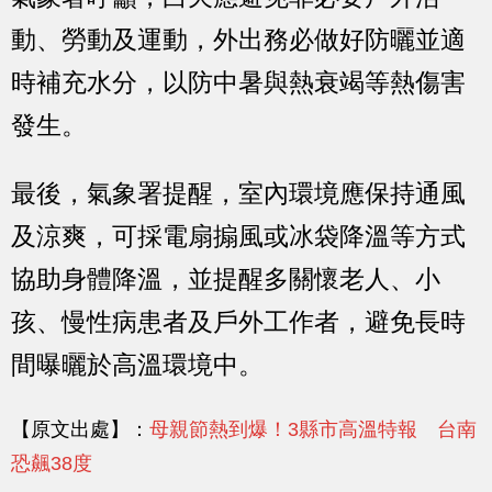
動、勞動及運動，外出務必做好防曬並適
時補充水分，以防中暑與熱衰竭等熱傷害
發生。
最後，氣象署提醒，室內環境應保持通風
及涼爽，可採電扇搧風或冰袋降溫等方式
協助身體降溫，並提醒多關懷老人、小
孩、慢性病患者及戶外工作者，避免長時
間曝曬於高溫環境中。
【原文出處】：
母親節熱到爆！3縣市高溫特報 台南
恐飆38度