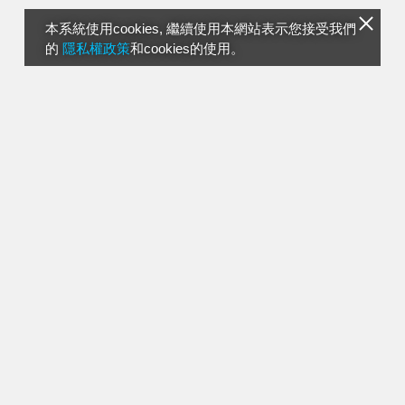
本系統使用cookies, 繼續使用本網站表示您接受我們
的
隱私權政策
和cookies的使用。