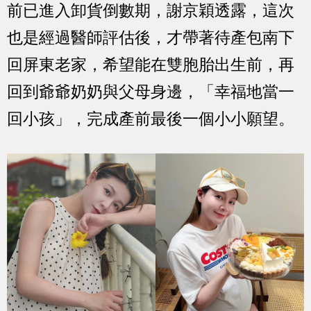
前已進入卸貨倒數期，謝京穎透露，這次
也是經過醫師評估後，才帶著待產包南下
回屏東老家，希望能在雙胞胎出生前，再
回到爺爺奶奶與父母身邊，「幸福地當一
回小孩」，完成產前最後一個小小願望。