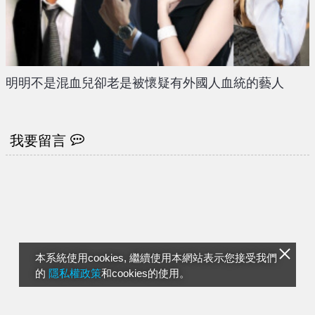
明明不是混血兒卻老是被懷疑有外國人血統的藝人
我要留言
本系統使用cookies, 繼續使用本網站表示您接受我們
的
隱私權政策
和cookies的使用。