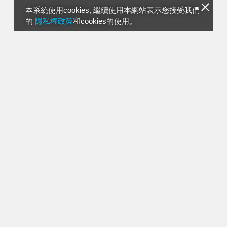
本系統使用cookies, 繼續使用本網站表示您接受我們
的
隱私權政策
和cookies的使用。