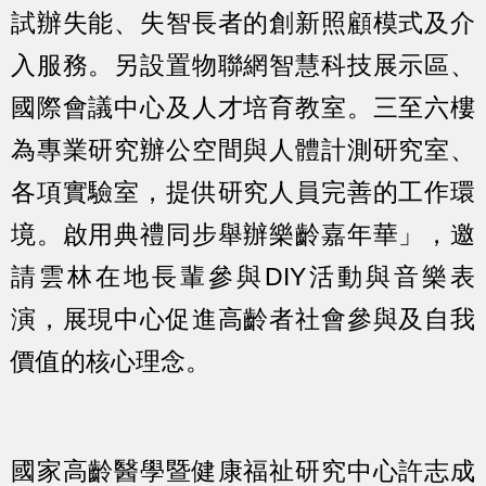
試辦失能、失智長者的創新照顧模式及介
入服務。另設置物聯網智慧科技展示區、
國際會議中心及人才培育教室。三至六樓
為專業研究辦公空間與人體計測研究室、
各項實驗室，提供研究人員完善的工作環
境。啟用典禮同步舉辦樂齡嘉年華」，邀
請雲林在地長輩參與DIY活動與音樂表
演，展現中心促進高齡者社會參與及自我
價值的核心理念。
國家高齡醫學暨健康福祉研究中心許志成