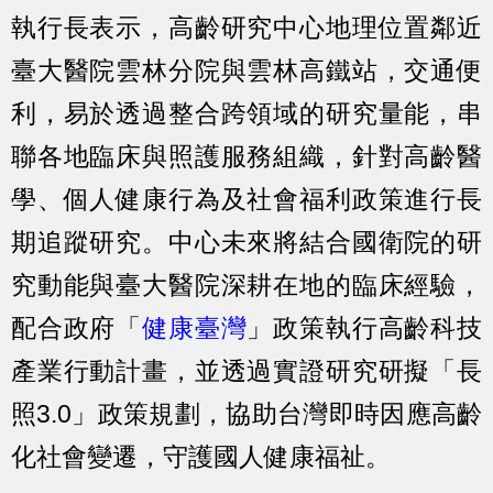
執行長表示，高齡研究中心地理位置鄰近
臺大醫院雲林分院與雲林高鐵站，交通便
利，易於透過整合跨領域的研究量能，串
聯各地臨床與照護服務組織，針對高齡醫
學、個人健康行為及社會福利政策進行長
期追蹤研究。中心未來將結合國衛院的研
究動能與臺大醫院深耕在地的臨床經驗，
配合政府「
健康臺灣
」政策執行高齡科技
產業行動計畫，並透過實證研究研擬「長
照3.0」政策規劃，協助台灣即時因應高齡
化社會變遷，守護國人健康福祉。