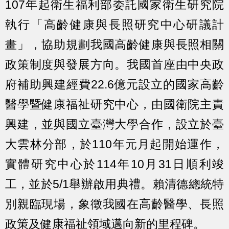
107年起衛生福利部委託國家衛生研究院
執行「高齡健康與長照研究中心研議計
畫」，協助規劃我國高齡健康與長照相關
政策制度與發展方向。我國首座由中央政
府補助興建經費22.6億元設立的國家高齡
醫學暨健康福祉研究中心，由國衛院主責
興建，並與國立臺灣大學合作，設立於臺
大雲林分部，於110年元月起開始運作，
實體研究中心於114年10月31日順利竣
工，並於5/1舉辦啟用典禮。賴清德總統特
別親臨現場，象徵我國在高齡醫學、長照
政策及健康福祉領域邁向新的里程碑。