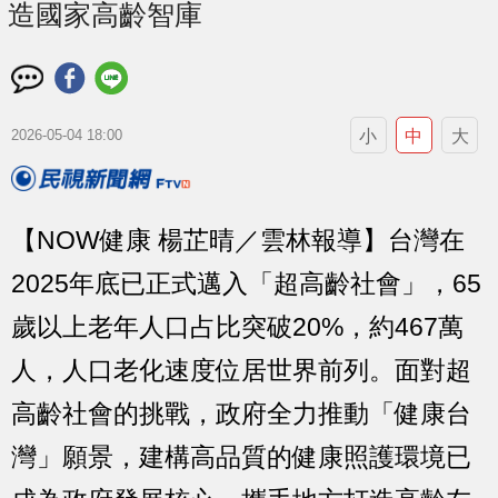
造國家高齡智庫
小
中
大
2026-05-04 18:00
【NOW健康 楊芷晴／雲林報導】台灣在
2025年底已正式邁入「超高齡社會」，65
歲以上老年人口占比突破20%，約467萬
人，人口老化速度位居世界前列。面對超
高齡社會的挑戰，政府全力推動「健康台
灣」願景，建構高品質的健康照護環境已