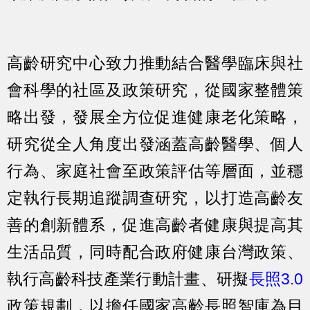
高齡研究中心致力推動結合醫學臨床與社
會科學的社區及政策研究，從國家整體策
略出發，發展全方位促進健康老化策略，
研究從全人角度出發涵蓋高齡醫學、個人
行為、家庭社會至政策評估等層面，並穩
定執行長期追蹤調查研究，以打造高齡友
善的創新體系，促進高齡者健康與提高其
生活品質，同時配合政府健康台灣政策、
執行高齡科技產業行動計畫、研擬
長照3.0
政策規劃，以擔任國家高齡長照智庫為目