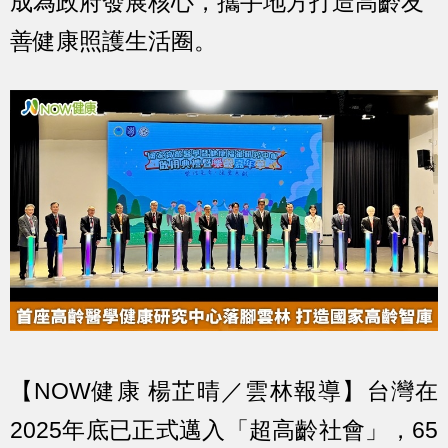
成為政府發展核心，攜手地方打造高齡友
善健康照護生活圈。
【NOW健康 楊芷晴／雲林報導】台灣在
2025年底已正式邁入「超高齡社會」，65