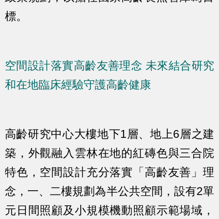
標。
空間設計落實高齡友善理念 未來結合研究
和在地臨床經驗守護高齡健康
高齡研究中心大樓地下1層、地上6層之建
築，外觀融入雲林在地的紅磚色與三合院
特色，空間設計充分落實「高齡友善」理
念，一、二樓規劃為半公共空間，設有2單
元日間照顧及小規模機動照顧示範場域，