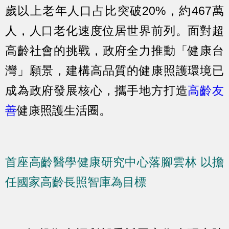
歲以上老年人口占比突破20%，約467萬
人，人口老化速度位居世界前列。面對超
高齡社會的挑戰，政府全力推動「健康台
灣」願景，建構高品質的健康照護環境已
成為政府發展核心，攜手地方打造
高齡友
善
健康照護生活圈。
首座高齡醫學健康研究中心落腳雲林 以擔
任國家高齡長照智庫為目標