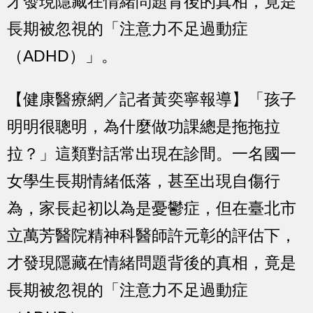
才發現隱藏在情緒問題背後的真相，竟是
長期被忽視的「注意力不足過動症
（ADHD）」。
【健康醫療網／記者黃奕寧報導】「孩子
明明很聰明，為什麼做功課總是拖拖拉
拉？」這類對話常出現在診間。一名國一
女學生長期情緒低落，甚至出現自傷行
為，家長起初以為是憂鬱症，但在臺北市
立萬芳醫院精神科醫師許元彰的評估下，
才發現隱藏在情緒問題背後的真相，竟是
長期被忽視的「注意力不足過動症