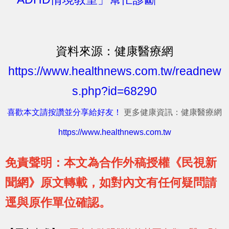
資料來源：健康醫療網
https://www.healthnews.com.tw/readnew
s.php?id=68290
喜歡本文請按讚並分享給好友！
更多健康資訊：健康醫療網
https://www.healthnews.com.tw
免責聲明：本文為合作外稿授權《民視新
聞網》原文轉載，如對內文有任何疑問請
逕與原作單位確認。