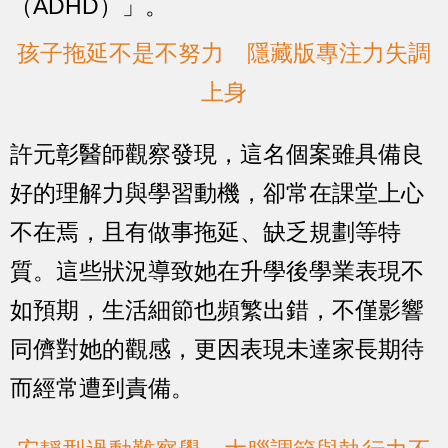
（ADHD）」。
孩子拖延不是不努力 隱藏版專注力失調
上身
許元彰醫師觀察發現，這名個案雖具備良
好的理解力與學習動機，卻常在課堂上心
不在焉，且有做事拖延、缺乏規劃等特
質。這些狀況導致她在升學後學業表現不
如預期，生活細節也頻繁出錯，不僅影響
同儕對她的觀感，更因表現未達家長期待
而經常遭到責備。