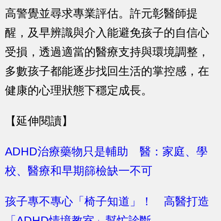
高警覺並尋求專業評估。許元彰醫師提
醒，及早辨識與介入能避免孩子的自信心
受損，透過適當的醫療支持與環境調整，
多數孩子都能逐步找回生活的掌控感，在
健康的心理狀態下穩定成長。
【延伸閱讀】
ADHD治療藥物只是輔助 醫：家庭、學
校、醫療和早期篩檢缺一不可
孩子專不專心「椅子知道」！ 高醫打造
「ADHD情境教室」幫忙診斷