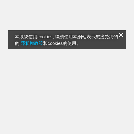
本系統使用cookies, 繼續使用本網站表示您接受我們
的
隱私權政策
和cookies的使用。