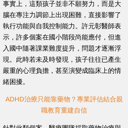
事實上，這類孩子並非不願努力，而是大
腦在專注力調節上出現困難，直接影響了
執行功能與自我控制能力。許元彰醫師表
示，許多個案在國小階段尚能應付，但進
入國中隨著課業難度提升，問題才逐漸浮
現。此時若未及時發現，孩子往往已產生
嚴重的心理負擔，甚至演變成臨床上的情
緒困擾。
ADHD治療只能靠藥物？專業評估結合親
職教育重建自信