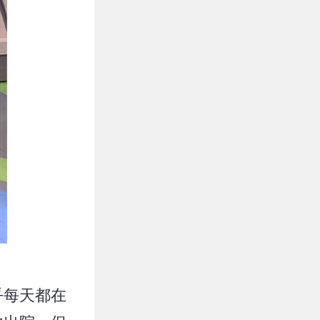
乎每天都在