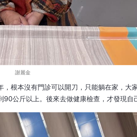
謝麗金
年，根本沒有門診可以開刀，只能躺在家，大
到90公斤以上。後來去做健康檢查，才發現自