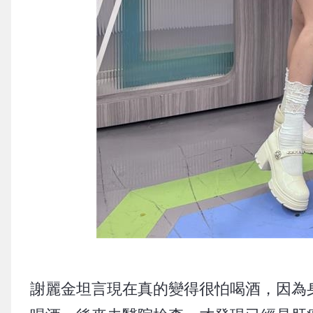
謝麗金坦言現在真的變得很怕喝酒，因為