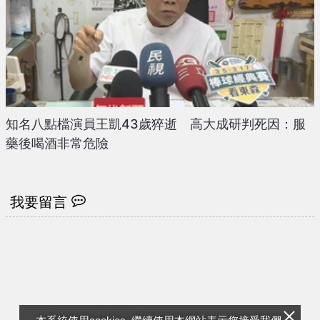
知名八點檔演員王凱43歲猝逝 高大成研判死因：服
藥後喝酒非常危險
我要留言