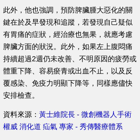
此外，他也強調，預防脾臟腫大惡化的關
鍵在於及早發現和追蹤，若發現自己疑似
有胃痛的症狀，經治療也無果，就應考慮
脾臟方面的狀況。此外，如果左上腹悶痛
持續超過2週仍未改善、不明原因的疲勞或
體重下降、容易瘀青或出血不止，以及反
覆感染、免疫力明顯下降等，同樣應儘快
安排檢查。
資料來源：
黃士維院長 - 微創機器人手術
權威 消化道 疝氣 專家 - 秀傳醫療體系