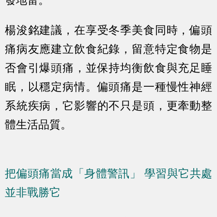
發地雷。
楊浚銘建議，在享受冬季美食同時，偏頭
痛病友應建立飲食紀錄，留意特定食物是
否會引爆頭痛，並保持均衡飲食與充足睡
眠，以穩定病情。偏頭痛是一種慢性神經
系統疾病，它影響的不只是頭，更牽動整
體生活品質。
把偏頭痛當成「身體警訊」 學習與它共處
並非戰勝它