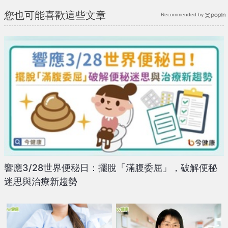
您也可能喜歡這些文章
Recommended by
響應3/28世界便秘日：擺脫「滿腹委屈」，破解便秘
迷思與治療新趨勢