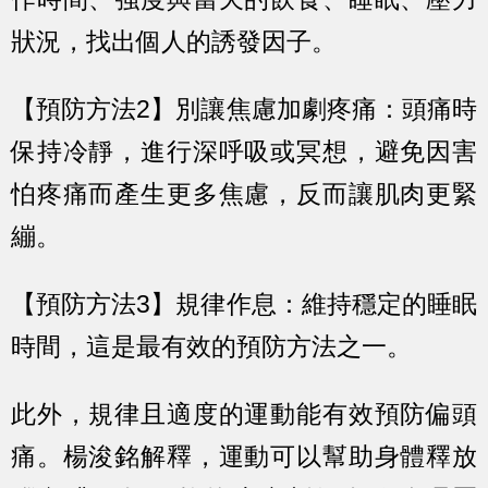
狀況，找出個人的誘發因子。
【預防方法2】別讓焦慮加劇疼痛：
頭痛時
保持冷靜，進行深呼吸或冥想，避免因害
怕疼痛而產生更多焦慮，反而讓肌肉更緊
繃。
【預防方法3】規律作息：
維持穩定的睡眠
時間，這是最有效的預防方法之一。
此外，規律且適度的運動能有效預防偏頭
痛。楊浚銘解釋，運動可以幫助身體釋放