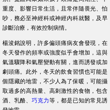
重度、影響日常生活，且常伴隨畏光、怕
吵，務必至神經科或神經內科就醫，及早
診斷治療，有效控制病情。
楊浚銘說明，許多偏頭痛病友會發現，在
冬天發作的頻率或強度似乎會增加，這與
氣溫驟降和氣壓變動有關，進而誘發或加
劇頭痛。此外，冬天的飲食習慣也可能是
個隱藏的地雷，不少人為了保暖，可能攝
取過多的高熱量、高刺激性的食物，包含
酒、乳酪、
巧克力
等，都是已知的常見誘