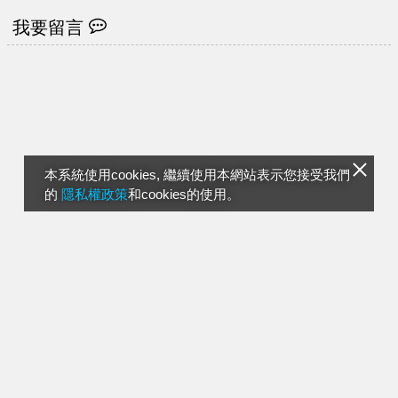
我要留言
本系統使用cookies, 繼續使用本網站表示您接受我們
的
隱私權政策
和cookies的使用。