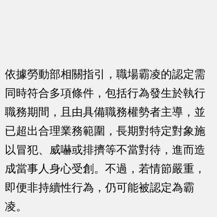
依據勞動部相關指引，職場霸凌的認定需
同時符合多項條件，包括行為發生於執行
職務期間，且由具備職務權勢者主導，並
已超出合理業務範圍，長期對特定對象施
以冒犯、威嚇或排擠等不當對待，進而造
成當事人身心受創。不過，若情節嚴重，
即便非持續性行為，仍可能被認定為霸
凌。