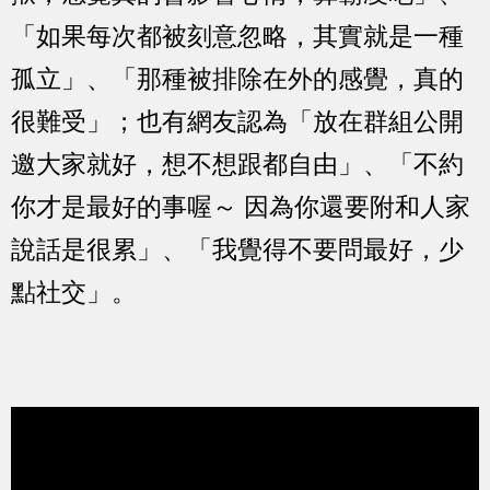
「如果每次都被刻意忽略，其實就是一種
孤立」、「那種被排除在外的感覺，真的
很難受」；也有網友認為「放在群組公開
邀大家就好，想不想跟都自由」、「不約
你才是最好的事喔～ 因為你還要附和人家
說話是很累」、「我覺得不要問最好，少
點社交」。