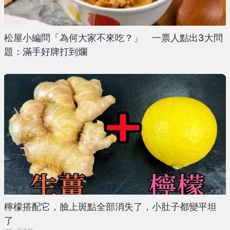
松屋小編問「為何大家不來吃？」 一票人點出3大問
題：滿手好牌打到爛
檸檬搭配它，臉上斑點全部消失了，小肚子都變平坦
了