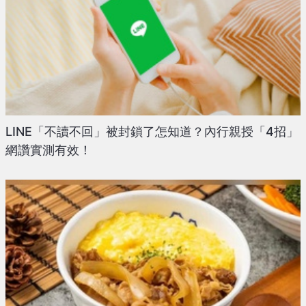
LINE「不讀不回」被封鎖了怎知道？內行親授「4招」
網讚實測有效！