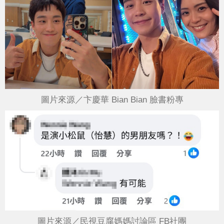
圖片來源／卞慶華 Bian Bian 臉書粉專
圖片來源／民視豆腐媽媽討論區 FB社團