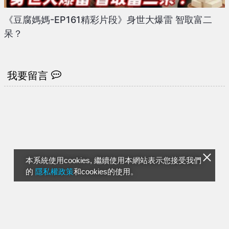
《豆腐媽媽-EP161精彩片段》身世大爆雷 智取富二
呆？
我要留言
本系統使用cookies, 繼續使用本網站表示您接受我們
的
隱私權政策
和cookies的使用。