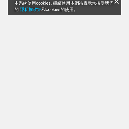
本系統使用cookies, 繼續使用本網站表示您接受我們
的
隱私權政策
和cookies的使用。