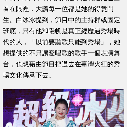
看在眼裡，大讚每一位都是她的得意門
生。白冰冰提到，節目中的主持群或固定
班底，只有他和陽帆是真正經歷過秀場時
代的人，「以前要聽歌只能到秀場」，她
想提供的不只讓愛唱歌的歌手一個表演舞
台，也想藉由節目把過去在臺灣火紅的秀
場文化傳承下去。