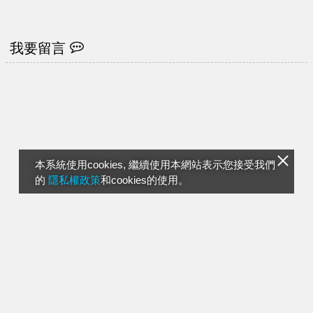
我要留言
本系統使用cookies, 繼續使用本網站表示您接受我們
的
隱私權政策
和cookies的使用。