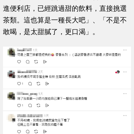
進便利店，已經跳過甜的飲料，直接挑選
茶類。這也算是一種長大吧」、「不是不
敢喝，是太甜膩了，更口渴」。