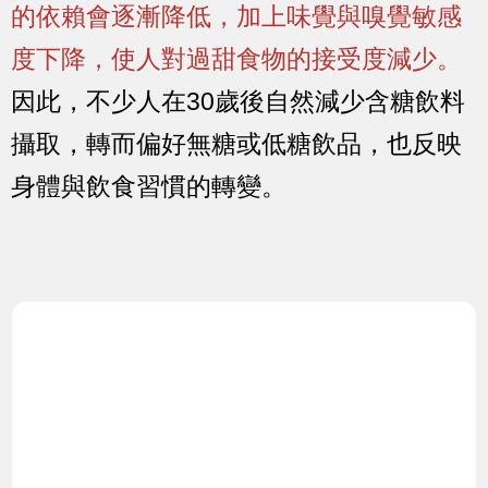
的依賴會逐漸降低，加上味覺與嗅覺敏感
度下降，使人對過甜食物的接受度減少。
因此，不少人在30歲後自然減少含糖飲料
攝取，轉而偏好無糖或低糖飲品，也反映
身體與飲食習慣的轉變。