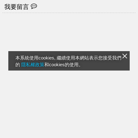
我要留言
本系統使用cookies, 繼續使用本網站表示您接受我們
的
隱私權政策
和cookies的使用。