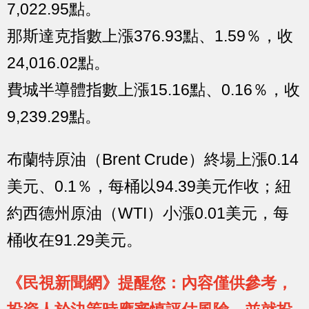
7,022.95點。
那斯達克指數上漲376.93點、1.59％，收
24,016.02點。
費城半導體指數上漲15.16點、0.16％，收
9,239.29點。
布蘭特原油（Brent Crude）終場上漲0.14
美元、0.1％，每桶以94.39美元作收；紐
約西德州原油（WTI）小漲0.01美元，每
桶收在91.29美元。
《民視新聞網》提醒您：內容僅供參考，