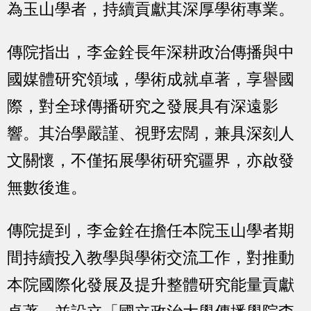
為玉山學者，持續貢獻其深厚學術專業。
傳院指出，李金銓長年深耕政治傳播與中
國媒體研究領域，學術成就卓著，享譽國
際，對全球傳播研究之發展具有深遠影
響。其治學嚴謹、視野宏闊，兼具深刻人
文關懷，不僅拓展學術研究疆界，亦啟發
無數後進。
傳院提到，李金銓在擔任本院玉山學者期
間持續投入教學與學術交流工作，對推動
本院國際化發展及提升整體研究能量貢獻