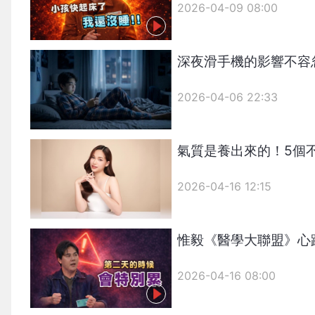
2026-04-09 08:00
深夜滑手機的影響不容忽
2026-04-06 22:33
氣質是養出來的！5個
2026-04-16 12:15
惟毅《醫學大聯盟》心
2026-04-16 08:00