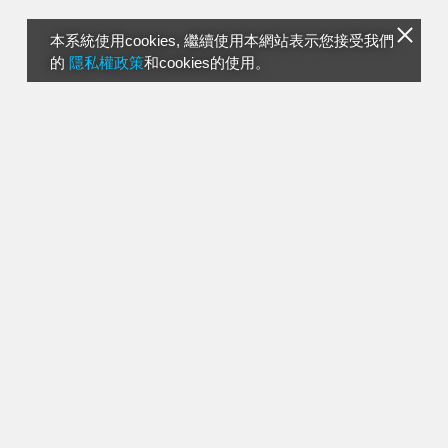
本系統使用cookies, 繼續使用本網站表示您接受我們
的
隱私權政策
和cookies的使用。