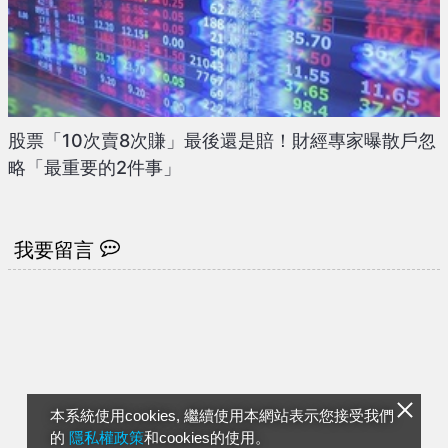
股票「10次賣8次賺」最後還是賠！財經專家曝散戶忽
略「最重要的2件事」
我要留言
本系統使用cookies, 繼續使用本網站表示您接受我們
的
隱私權政策
和cookies的使用。