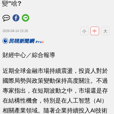
變"啥?
小
中
大
2026-04-14 23:26
財經中心／綜合報導
近期全球金融市場持續震盪，投資人對於
國際局勢與政策變動保持高度關注。不過
專家指出，在短期波動之中，市場還是存
在結構性機會，特別是在人工智慧（AI）
相關產業領域。隨著企業持續投入AI技術