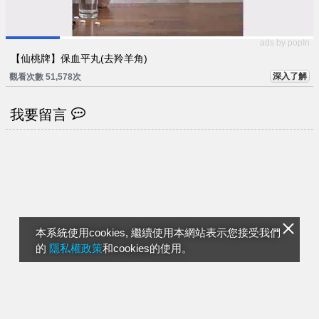
ads by popIn
【仙桃牌】保血平丸(去羚羊角)
深入了解
觀看次數 51,578次
我要留言
本系統使用cookies, 繼續使用本網站表示您接受我們
的
隱私權政策
和cookies的使用。