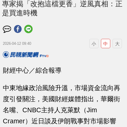
專家揭「改抱這檔更香」逆風真相：正
是買進時機
小
中
大
2026-04-12 09:40
財經中心／綜合報導
中東地緣政治風險升溫，市場資金流向再
度引發關注，美國財經媒體指出，華爾街
名嘴、CNBC主持人克萊默（Jim
Cramer）近日談及伊朗戰事對市場影響