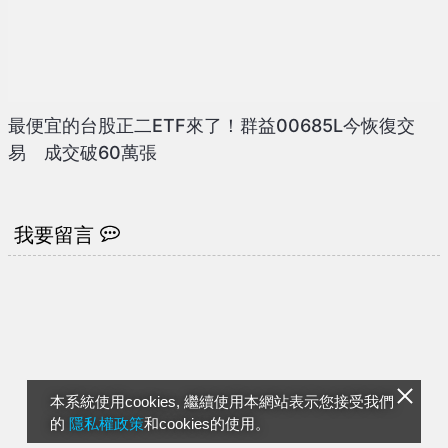
最便宜的台股正二ETF來了！群益00685L今恢復交
易 成交破60萬張
我要留言
本系統使用cookies, 繼續使用本網站表示您接受我們
的
隱私權政策
和cookies的使用。