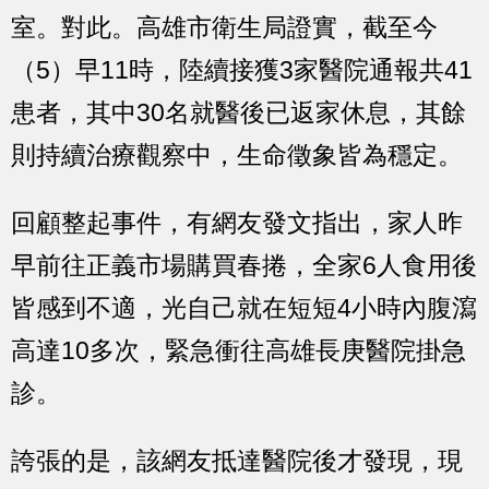
室。對此。高雄市衛生局證實，截至今
（5）早11時，陸續接獲3家醫院通報共41
患者，其中30名就醫後已返家休息，其餘
則持續治療觀察中，生命徵象皆為穩定。
回顧整起事件，有網友發文指出，家人昨
早前往正義市場購買春捲，全家6人食用後
皆感到不適，光自己就在短短4小時內腹瀉
高達10多次，緊急衝往高雄長庚醫院掛急
診。
誇張的是，該網友抵達醫院後才發現，現