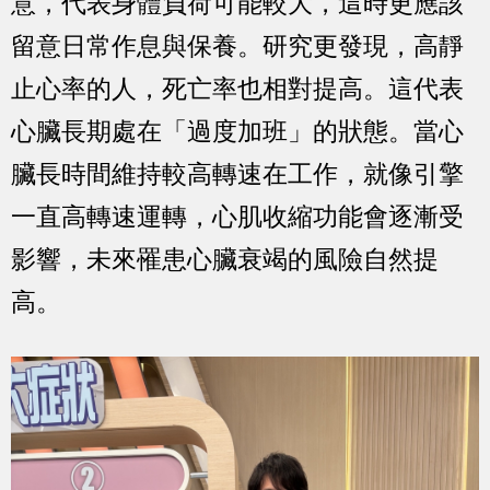
意，代表身體負荷可能較大，這時更應該
留意日常作息與保養。研究更發現，高靜
止心率的人，死亡率也相對提高。這代表
心臟長期處在「過度加班」的狀態。當心
臟長時間維持較高轉速在工作，就像引擎
一直高轉速運轉，心肌收縮功能會逐漸受
影響，未來罹患心臟衰竭的風險自然提
高。