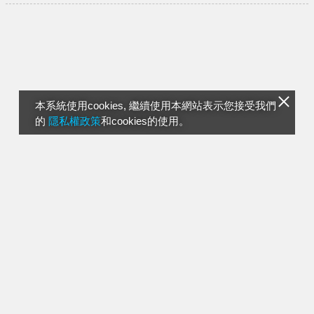
本系統使用cookies, 繼續使用本網站表示您接受我們
的
隱私權政策
和cookies的使用。