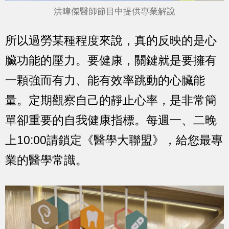
洪暐傑醫師節目中提供專業解說
所以過勞某種程度來說，真的反映的是心
臟功能的壓力。要健康，關鍵就是要擁有
一顆強而有力、能有效率跳動的心臟能
量。定期觀察自己的靜止心率，是非常簡
單卻重要的自我健康指標。
每週一、二晚
上10:00請鎖定《醫學大聯盟》，給您最專
業的醫學常識。