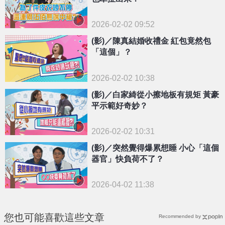
2026-02-02 09:52
(影)／陳真結婚收禮金 紅包竟然包
「這個」？
2026-02-02 10:38
(影)／白家綺從小擦地板有規矩 黃豪
平示範好奇妙？
2026-02-02 10:31
(影)／突然覺得爆累想睡 小心「這個
器官」快負荷不了？
2026-04-02 11:38
您也可能喜歡這些文章
Recommended by