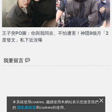
王子突PO圖：你與我同在、不怕遭害！神隱9個月「2
度發文」私下近況曝
我要留言
本系統使用cookies, 繼續使用本網站表示您接受我們
的
隱私權政策
和cookies的使用。