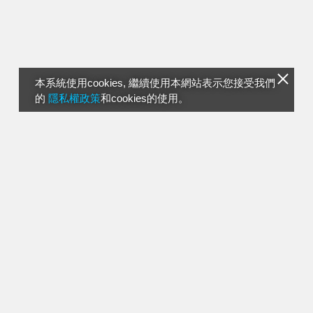
本系統使用cookies, 繼續使用本網站表示您接受我們
的
隱私權政策
和cookies的使用。