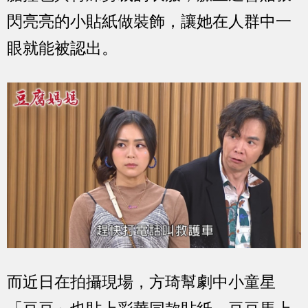
閃亮亮的小貼紙做裝飾，讓她在人群中一
眼就能被認出。
而近日在拍攝現場，方琦幫劇中小童星