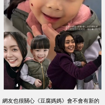
網友也很關心《豆腐媽媽》會不會有新的