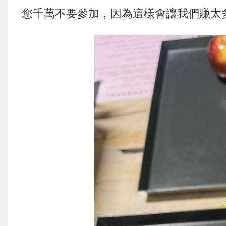
您千萬不要參加，因為這樣會讓我們賺太