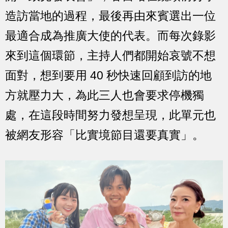
造訪當地的過程，最後再由來賓選出一位
最適合成為推廣大使的代表。而每次錄影
來到這個環節，主持人們都開始哀號不想
面對，想到要用 40 秒快速回顧到訪的地
方就壓力大，為此三人也會要求停機獨
處，在這段時間努力發想呈現，此單元也
被網友形容「比實境節目還要真實」。