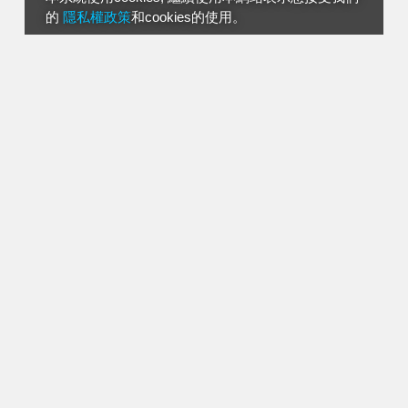
的
隱私權政策
和cookies的使用。