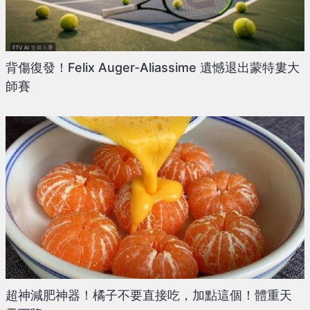
背傷復發！Felix Auger-Aliassime 遺憾退出蒙特婁大
師賽
超神減肥神器！橘子不要直接吃，加點這個！體重天