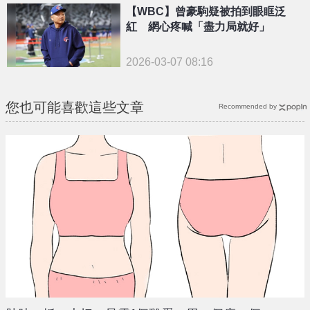
【WBC】曾豪駒疑被拍到眼眶泛
紅 網心疼喊「盡力局就好」
2026-03-07 08:16
您也可能喜歡這些文章
Recommended by