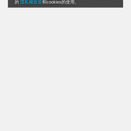
的
隱私權政策
和cookies的使用。