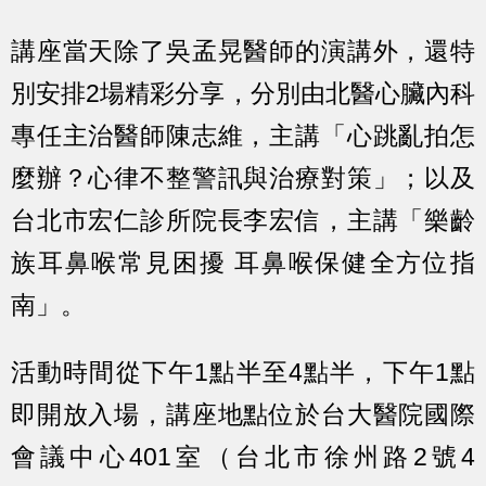
講座當天除了吳孟晃醫師的演講外，還特
別安排2場精彩分享，分別由北醫心臟內科
專任主治醫師陳志維，主講「心跳亂拍怎
麼辦？心律不整警訊與治療對策」；以及
台北市宏仁診所院長李宏信，主講「樂齡
族耳鼻喉常見困擾 耳鼻喉保健全方位指
南」。
活動時間從下午1點半至4點半，下午1點
即開放入場，講座地點位於台大醫院國際
會議中心401室（台北市徐州路2號4