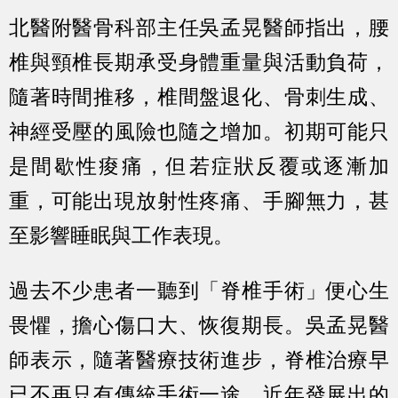
北醫附醫骨科部主任吳孟晃醫師指出，腰
椎與頸椎長期承受身體重量與活動負荷，
隨著時間推移，椎間盤退化、骨刺生成、
神經受壓的風險也隨之增加。初期可能只
是間歇性痠痛，但若症狀反覆或逐漸加
重，可能出現放射性疼痛、手腳無力，甚
至影響睡眠與工作表現。
過去不少患者一聽到「脊椎手術」便心生
畏懼，擔心傷口大、恢復期長。吳孟晃醫
師表示，隨著醫療技術進步，脊椎治療早
已不再只有傳統手術一途，近年發展出的