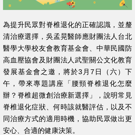
為提升民眾對脊椎退化的正確認識，並釐
清治療選擇，吳孟晃醫師應財團法人台北
醫學大學校友會教育基金會、中華民國防
高血壓協會及財團法人武聖關公文化教育
發展基金會之邀，將於3月7日（六）下
午，帶來專題講座「腰頸脊椎退化怎麼
辦？脊椎超微創治療新選擇」，說明常見
脊椎退化症狀、何時該就醫評估，以及不
同治療方式的適用時機，協助民眾做出更
安心、合適的健康決策。