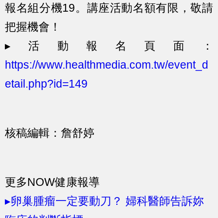
報名組分機19。講座活動名額有限，敬請
把握機會！
▸活動報名頁面：
https://www.healthmedia.com.tw/event_d
etail.php?id=149
核稿編輯：詹舒婷
更多NOW健康報導
▸卵巢腫瘤一定要動刀？ 婦科醫師告訴妳