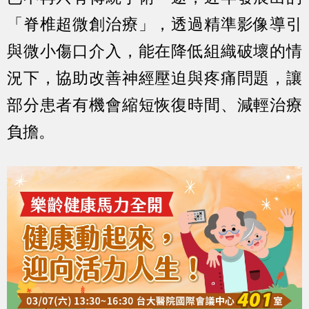
「脊椎超微創治療」，透過精準影像導引
與微小傷口介入，能在降低組織破壞的情
況下，協助改善神經壓迫與疼痛問題，讓
部分患者有機會縮短恢復時間、減輕治療
負擔。