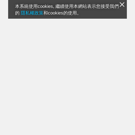
本系統使用cookies, 繼續使用本網站表示您接受我們
的
隱私權政策
和cookies的使用。