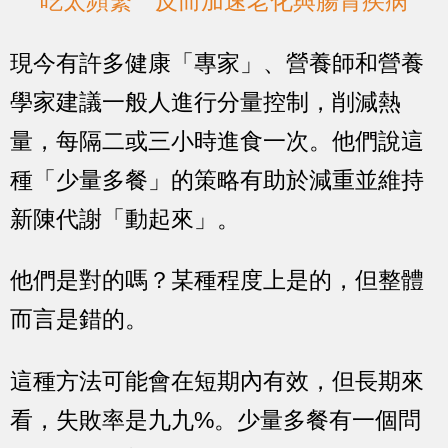
吃太頻繁 反而加速老化與腸胃疾病
現今有許多健康「專家」、營養師和營養
學家建議一般人進行分量控制，削減熱
量，每隔二或三小時進食一次。他們說這
種「少量多餐」的策略有助於減重並維持
新陳代謝「動起來」。
他們是對的嗎？某種程度上是的，但整體
而言是錯的。
這種方法可能會在短期內有效，但長期來
看，失敗率是九九%。少量多餐有一個問