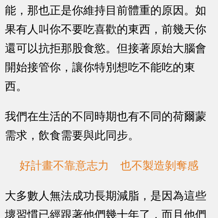
能，那也正是你維持目前體重的原因。如
果有人叫你不要吃喜歡的東西，前幾天你
還可以抗拒那股食慾。但接著原始大腦會
開始接管你，讓你特別想吃不能吃的東
西。
我們在生活的不同時期也有不同的荷爾蒙
需求，飲食需要與此同步。
好計畫不靠意志力 也不製造剝奪感
大多數人無法成功長期減脂，是因為這些
壞習慣已經跟著他們幾十年了，而且他們