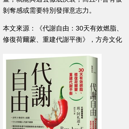
剝奪感或需要特別發揮意志力。
本文來源：《代謝自由：30天有效燃脂、
修復荷爾蒙、重建代謝平衡》，方舟文化