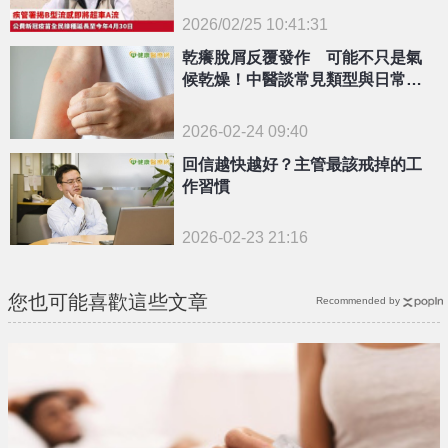
2026/02/25 10:41:31
{PLAYICON}
乾癢脫屑反覆發作 可能不只是氣
候乾燥！中醫談常見類型與日常保
養
2026-02-24 09:40
回信越快越好？主管最該戒掉的工
作習慣
2026-02-23 21:16
您也可能喜歡這些文章
Recommended by