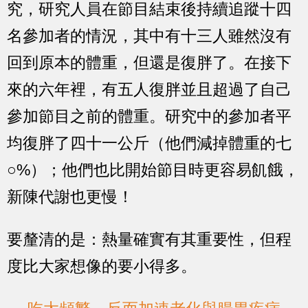
究，研究人員在節目結束後持續追蹤十四
名參加者的情況，其中有十三人雖然沒有
回到原本的體重，但還是復胖了。在接下
來的六年裡，有五人復胖並且超過了自己
參加節目之前的體重。研究中的參加者平
均復胖了四十一公斤（他們減掉體重的七
○%）；他們也比開始節目時更容易飢餓，
新陳代謝也更慢！
要釐清的是：熱量確實有其重要性，但程
度比大家想像的要小得多。