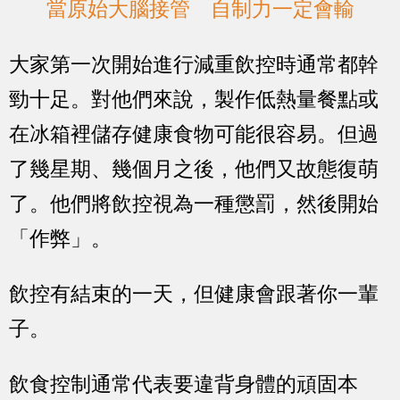
當原始大腦接管 自制力一定會輸
大家第一次開始進行減重飲控時通常都幹
勁十足。對他們來說，製作低熱量餐點或
在冰箱裡儲存健康食物可能很容易。但過
了幾星期、幾個月之後，他們又故態復萌
了。他們將飲控視為一種懲罰，然後開始
「作弊」。
飲控有結束的一天，但健康會跟著你一輩
子。
飲食控制通常代表要違背身體的頑固本