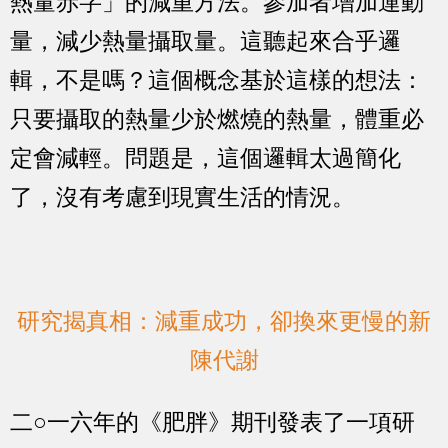
熱量赤字」的減重方法。參加者增加運動
量，減少熱量攝取量。這聽起來合乎邏
輯，不是嗎？這個概念基於這樣的想法：
只要攝取的熱量少於燃燒的熱量，體重必
定會減輕。問題是，這個邏輯太過簡化
了，沒有考慮到現實生活的情況。
研究揭真相：減重成功，卻換來更慢的新
陳代謝
二○一六年的《肥胖》期刊發表了一項研