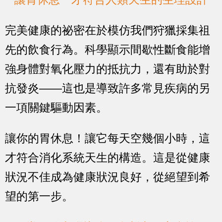
完美健康的祕密在於模仿我們狩獵採集祖
先的飲食行為。科學顯示間歇性斷食能增
強身體對氧化壓力的抵抗力，還有助於對
抗發炎——這也是導致許多常見疾病的另
一項關鍵驅動因素。
讓你的胃休息！讓它每天空幾個小時，這
才符合消化系統天生的構造。這是從健康
狀況不佳成為健康狀況良好，從絕望到希
望的第一步。