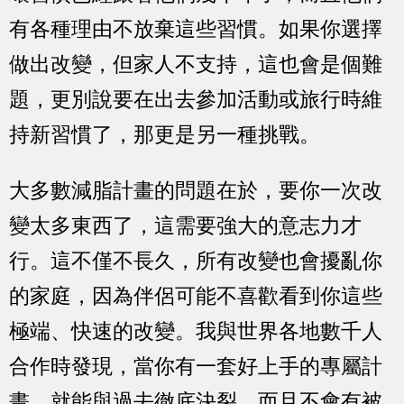
有各種理由不放棄這些習慣。如果你選擇
做出改變，但家人不支持，這也會是個難
題，更別說要在出去參加活動或旅行時維
持新習慣了，那更是另一種挑戰。
大多數減脂計畫的問題在於，要你一次改
變太多東西了，這需要強大的意志力才
行。這不僅不長久，所有改變也會擾亂你
的家庭，因為伴侶可能不喜歡看到你這些
極端、快速的改變。我與世界各地數千人
合作時發現，當你有一套好上手的專屬計
畫，就能與過去徹底決裂，而且不會有被