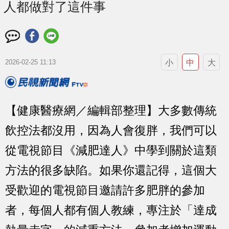
人都做對了這件事
小
中
大
2026-02-25 11:13
【健康醫療網／編輯部整理】大多數傳統
飲控法都沒用，因為人會復胖，我們可以
從電視節目《減肥達人》中學到關於這類
方法的很多缺陷。如果你還記得，這個大
受歡迎的電視節目邀請許多肥胖的參加
者，每個人都有個人教練，專注於「達成