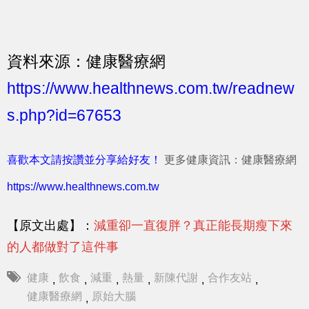
資料來源：健康醫療網
https://www.healthnews.com.tw/readnew
s.php?id=67653
喜歡本文請按讚並分享給好友！
更多健康資訊：健康醫療網
https://www.healthnews.com.tw
【原文出處】：
減重卻一直復胖？真正能長期瘦下來
的人都做對了這件事
健康
飲食
減重
熱量
新陳代謝
合作友站
,
,
,
,
,
,
健康醫療網
原始大腦
,