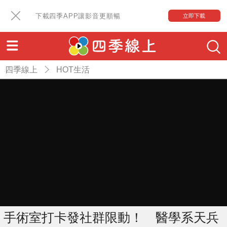
下載四季APP讓影音更順暢
立即下載
四季線上
HOT生活
手術室打卡發社群限動！ 醫學系天兵