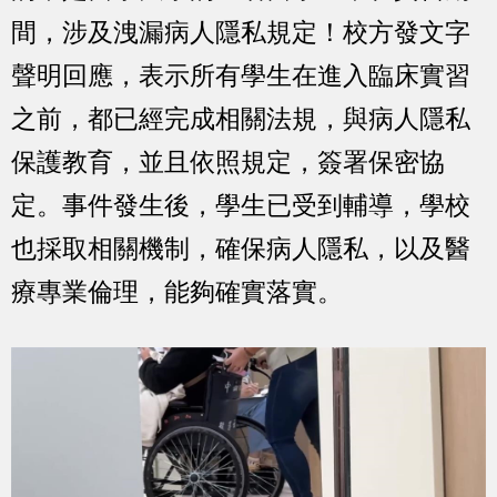
間，涉及洩漏病人隱私規定！校方發文字
聲明回應，表示所有學生在進入臨床實習
之前，都已經完成相關法規，與病人隱私
保護教育，並且依照規定，簽署保密協
定。事件發生後，學生已受到輔導，學校
也採取相關機制，確保病人隱私，以及醫
療專業倫理，能夠確實落實。