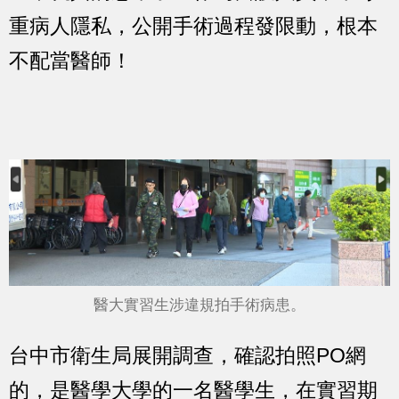
重病人隱私，公開手術過程發限動，根本
不配當醫師！
醫大實習生涉違規拍手術病患。
台中市衛生局展開調查，確認拍照PO網
的，是醫學大學的一名醫學生，在實習期