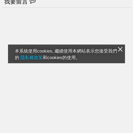
我要留言
本系統使用cookies, 繼續使用本網站表示您接受我們
的
隱私權政策
和cookies的使用。