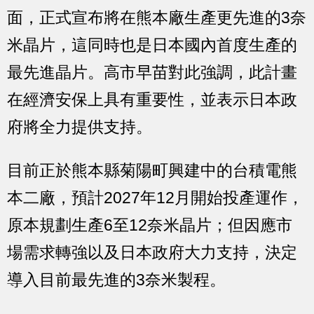
面，正式宣布將在熊本廠生產更先進的3奈
米晶片，這同時也是日本國內首度生產的
最先進晶片。高市早苗對此強調，此計畫
在經濟安保上具有重要性，並表示日本政
府將全力提供支持。
目前正於熊本縣菊陽町興建中的台積電熊
本二廠，預計2027年12月開始投產運作，
原本規劃生產6至12奈米晶片；但因應市
場需求轉強以及日本政府大力支持，決定
導入目前最先進的3奈米製程。