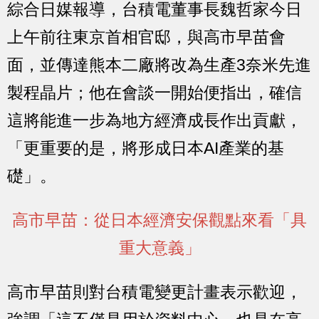
綜合日媒報導，台積電董事長魏哲家今日
上午前往東京首相官邸，與高市早苗會
面，並傳達熊本二廠將改為生產3奈米先進
製程晶片；他在會談一開始便指出，確信
這將能進一步為地方經濟成長作出貢獻，
「更重要的是，將形成日本AI產業的基
礎」。
高市早苗：從日本經濟安保觀點來看「具
重大意義」
高市早苗則對台積電變更計畫表示歡迎，