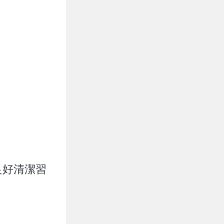
良好清潔習