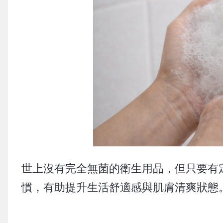
世上沒有完全無菌的衛生用品，但只要有
慣，有助提升生活舒適感與肌膚清爽狀態