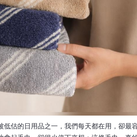
被低估的日用品之一，我們每天都在用，卻最