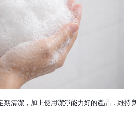
定期清潔，加上使用潔淨能力好的產品，維持
。