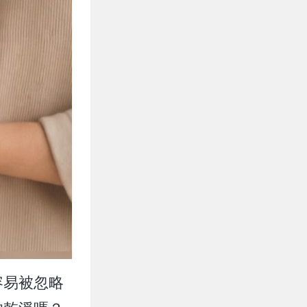
容易被忽略