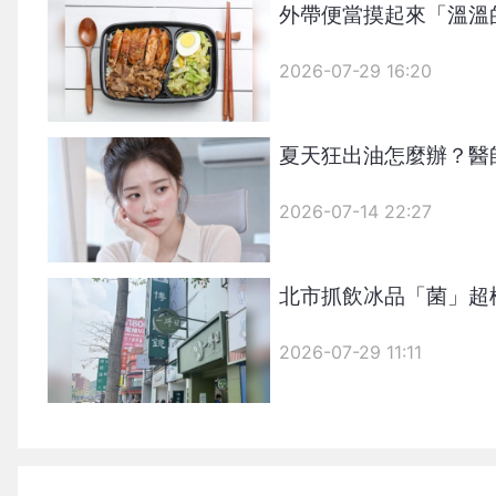
外帶便當摸起來「溫溫
2026-07-29 16:20
夏天狂出油怎麼辦？醫
2026-07-14 22:27
北市抓飲冰品「菌」超
2026-07-29 11:11