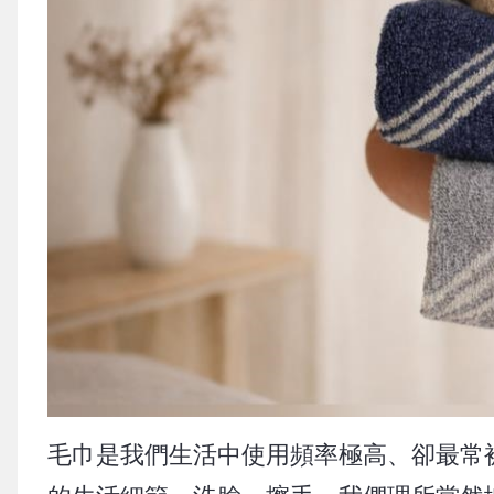
毛巾是我們生活中使用頻率極高、卻最常