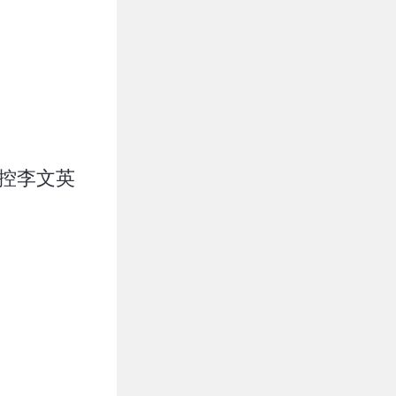
指控李文英