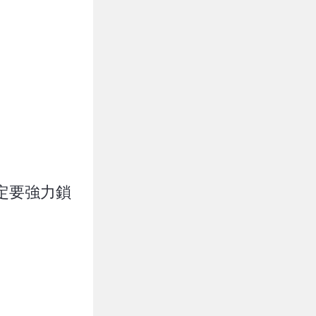
一定要強力鎖