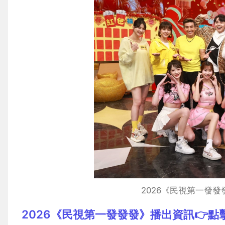
2026《民視第一發
2026《民視第一發發發》播出資訊👉點