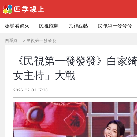
娛樂看過來
民視戲劇
民視綜藝
民視第一發發發
四季線上
＞
民視第一發發發
《民視第一發發發》白家綺
女主持」大戰
2026-02-03 17:30