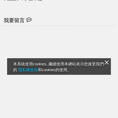
我要留言
本系統使用cookies, 繼續使用本網站表示您接受我們
的
隱私權政策
和cookies的使用。