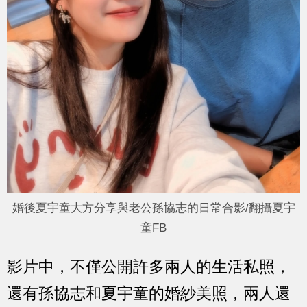
婚後夏宇童大方分享與老公孫協志的日常合影/翻攝夏宇
童FB
影片中，不僅公開許多兩人的生活私照，
還有孫協志和夏宇童的婚紗美照，兩人還