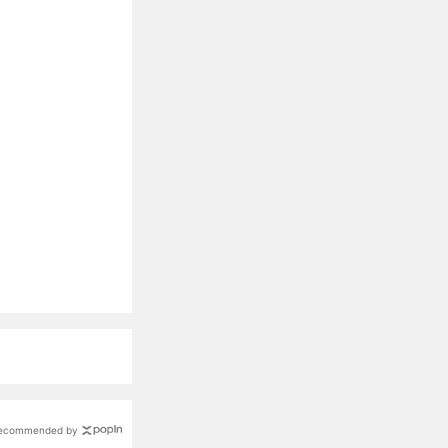
ecommended by