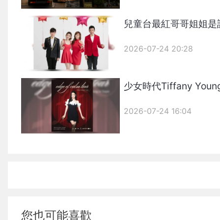
兒童台最紅哥哥姐姐是
2026-07-24 20:28
少女時代Tiffany 
2026-07-24 16:04
您也可能喜歡