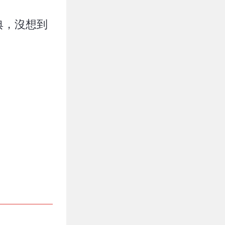
典，沒想到