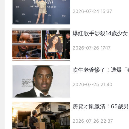
2026-07-24 15:37
爆紅歌手涉殺14歲少
2026-07-26 17:17
吹牛老爹慘了！遭爆「
2026-07-25 21:40
房貸才剛繳清！65歲
2026-07-26 22:37