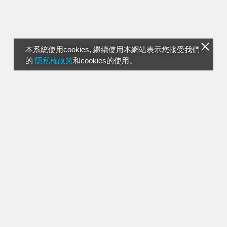
本系統使用cookies, 繼續使用本網站表示您接受我們
的
隱私權政策
和cookies的使用。