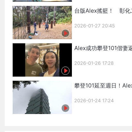
台版Alex搖籃！ 彰
2026-01-27 20:45
Alex成功攀登101
2026-01-26 17:28
攀登101延至週日！A
2026-01-24 17:24