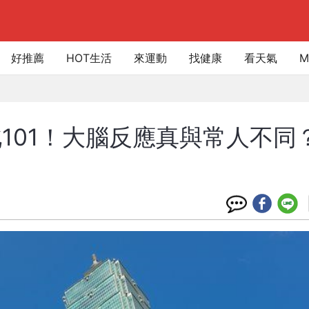
好推薦
HOT生活
來運動
找健康
看天氣
M
101！大腦反應真與常人不同