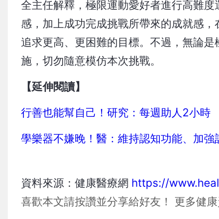
全主任解釋，極限運動愛好者進行高難度
感，加上成功完成挑戰所帶來的成就感，
追求更高、更困難的目標。不過，無論是
施，切勿隨意模仿本次挑戰。
【延伸閱讀】
行善也能幫自己！研究：每週助人2小時
學樂器不嫌晚！醫：維持認知功能、加強
資料來源：健康醫療網
https://www.hea
喜歡本文請按讚並分享給好友！
更多健康