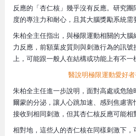
反應的「杏仁核」幾乎沒有反應。研究團
度的專注力和耐心，且其大腦獎勵系統需
朱柏全主任指出，與極限運動相關的大腦
力反應，前額葉皮質則與刺激行為的訊號
上，可能跟一般人在結構或功能上有不一
醫說明極限運動愛好者
朱柏全主任進一步說明，面對高處或危險
爾蒙的分泌，讓人心跳加速、感到焦慮害
接收到相同刺激，但其杏仁核反應可能相
相對地，這些人的杏仁核在同樣刺激下，