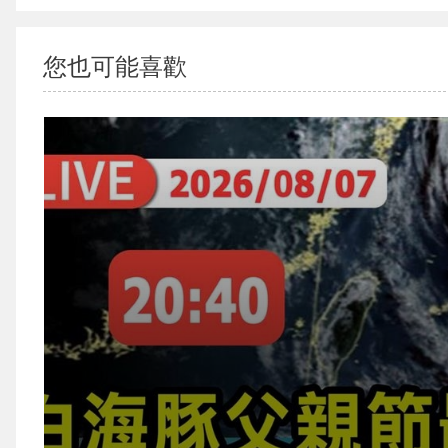
您也可能喜歡