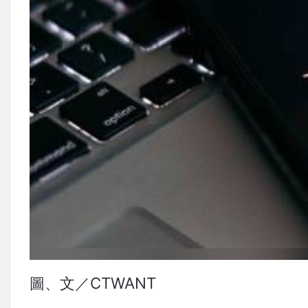
圖、文／CTWANT