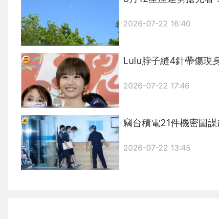
2026-07-22 16:40
Lulu脖子縫4針帶傷
2026-07-22 17:46
竊台積電21件機密圖
2026-07-22 13:45