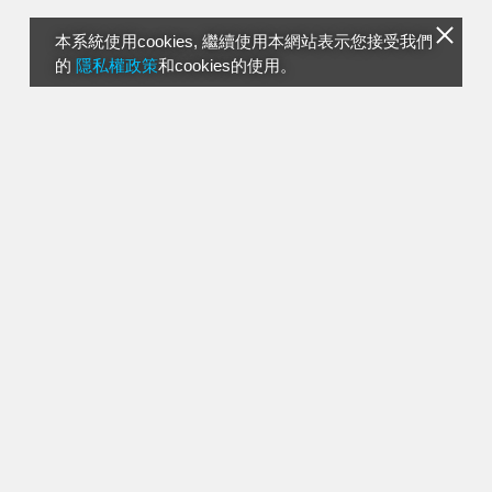
本系統使用cookies, 繼續使用本網站表示您接受我們
的
隱私權政策
和cookies的使用。